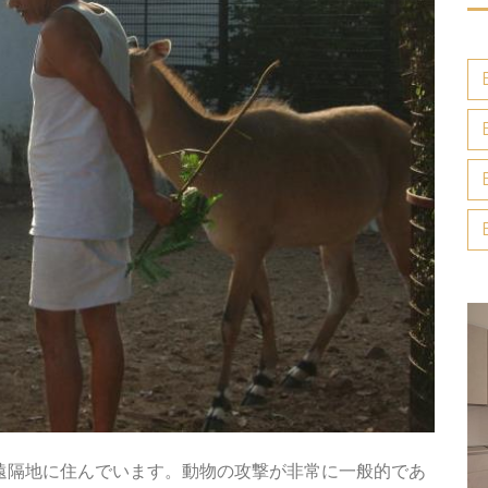
区の遠隔地に住んでいます。動物の攻撃が非常に一般的であ