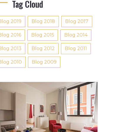
Tag Cloud
Blog 2019
Blog 2018
Blog 2017
Blog 2016
Blog 2015
Blog 2014
Blog 2013
Blog 2012
Blog 2011
Blog 2010
Blog 2009