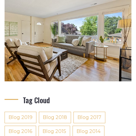
Tag Cloud
Blog 2019
Blog 2018
Blog 2017
Blog 2016
Blog 2015
Blog 2014