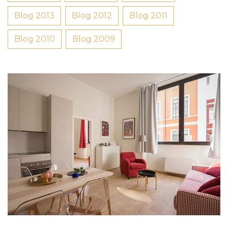
Blog 2013
Blog 2012
Blog 2011
Blog 2010
Blog 2009