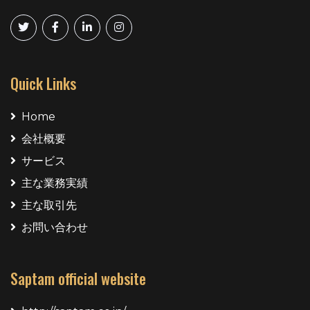
Quick Links
Home
会社概要
サービス
主な業務実績
主な取引先
お問い合わせ
Saptam official website