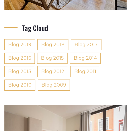
Tag Cloud
Blog 2019
Blog 2018
Blog 2017
Blog 2016
Blog 2015
Blog 2014
Blog 2013
Blog 2012
Blog 2011
Blog 2010
Blog 2009