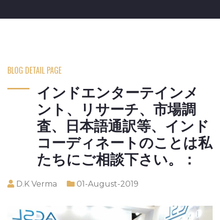
BLOG DETAIL PAGE
インドエンターテインメ
ント、リサーチ、市場調
査、日本語通訳等、インド
コーディネートのことは私
たちにご相談下さい。：
D.K Verma
01-August-2019