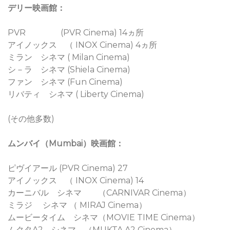
デリー映画館：
PVR (PVR Cinema) 14ヵ所
アイノックス （ INOX Cinema) 4ヵ所
ミラン シネマ ( Milan Cinema)
シ－ラ シネマ (Shiela Cinema)
ファン シネマ (Fun Cinema)
リバティ シネマ ( Liberty Cinema)
(その他多数)
ムンバイ（Mumbai）映画館：
ピヴイアール (PVR Cinema) 27
アイノックス （ INOX Cinema) 14
カーニバル シネマ （CARNIVAR Cinema）
ミラジ シネマ （ MIRAJ Cinema）
ムービータイム シネマ（MOVIE TIME Cinema）
ムクタA2 シネマ （MUKTA A2 Cinema）