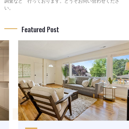
調査など 行っております。どうぞお問い合わせくださ
い。
Featured Post