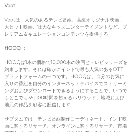
Voot :
Vootは、人気のあるテレビ番組、高級オリジナル映画、
大ヒット映画、壮大なキッズエンターテイメントなど、プ
レミアム＆キュレーションコンテンツを提供する
HOOQ ：
HOOQは1本の価格で10,000本の映画とテレビシリーズを
約束します。それは確かにインドで最も人気のあるOTT
プラットフォームの一つです。HOOQは、自分のお気に
入りの番組を自分のインターネットデバイスでストリーミ
ングおよびダウンロードできるようにすることで、いつで
もどこでも35,000時間を超えるハリウッド、地域および
地元の作品を顧客に配信します
サプタムでは テレビ番組制作コーディネート、インド映
画に関するリサーチ、オンラインに関するリサーチ、市場