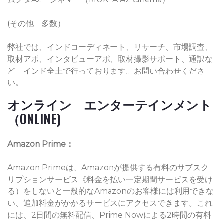
(その他 多数）
弊社では、インドコーディネート、リサーチ、市場調査、
取材アポ、インタビューアポ、取材撮影サポート、通訳な
ど インド全土で行っております。お問い合わせくださ
い。
オンライン エンターテインメント
（ONLINE)
Amazon Prime：
Amazon Primeは、Amazonが提供する有料のサブスク
リプションサービス《料金を払い一定期間サービスを受け
る）をしないと一般的なAmazonのお客様には利用できな
い、追加料金がかかるサービスにアクセスできます。これ
には、2日間の無料配信、Prime Nowによる2時間の有料